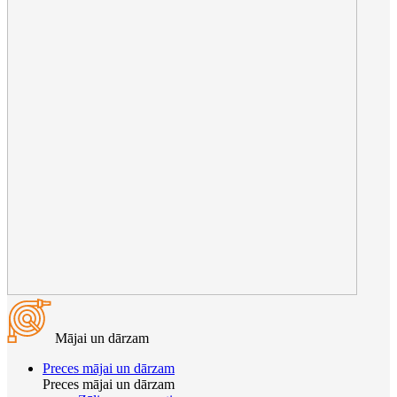
Mājai un dārzam
Preces mājai un dārzam
Preces mājai un dārzam