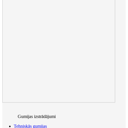
Gumijas izstrādājumi
Tehniskās gumijas