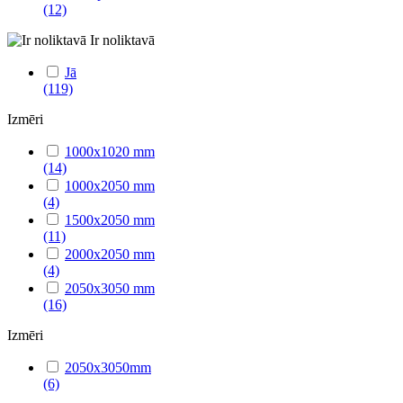
(12)
Ir noliktavā
Jā
(119)
Izmēri
1000x1020 mm
(14)
1000x2050 mm
(4)
1500x2050 mm
(11)
2000x2050 mm
(4)
2050x3050 mm
(16)
Izmēri
2050x3050mm
(6)