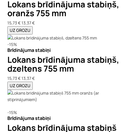
Lokans brīdinājuma stabiņš,
oranžs 755 mm
15,73 €
13,37 €
UZ GROZU
-15%
Brīdinājuma stabiņi
Lokans brīdinājuma stabiņš,
dzeltens 755 mm
15,73 €
13,37 €
UZ GROZU
-15%
Brīdinājuma stabiņi
Lokans brīdinājuma stabiņš