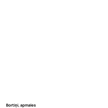
Bortiņi, apmales